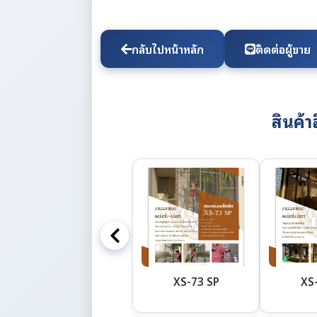
กลับไปหน้าหลัก
ติดต่อผู้ขาย
สินค้า
XS-73 SP
XS