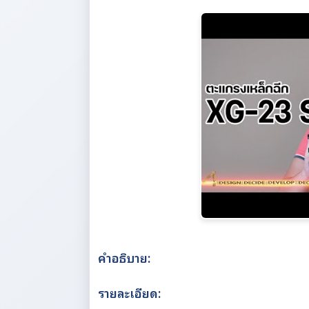
คำอธิบาย:
รายละเอียด: