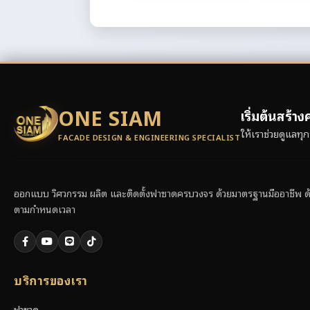
ONE SIAM
เริ่มต้นสร้
ให้เราช่วยดูแลท
FACADE DESIGN & ENGINEERING SPECIALIST
ออกแบบ วิศวกรรม ผลิต และติดตั้งฟาซาดครบวงจร ด้วยมาตรฐานมืออาชีพ ด้วย
ตามกำหนดเวลา
บริการของเรา
ฟาซาด