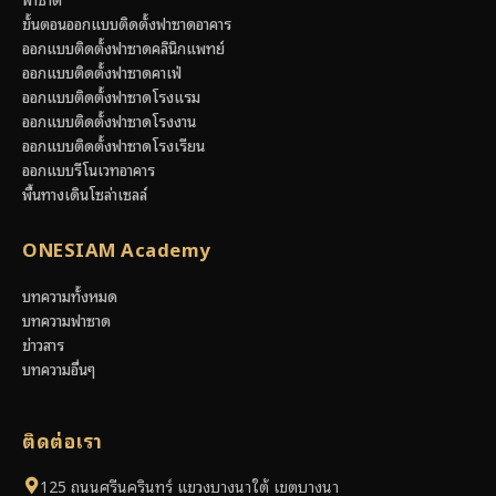
ขั้นตอนออกแบบติดตั้งฟาซาดอาคาร
ออกแบบติดตั้งฟาซาดคลินิกแพทย์
ออกแบบติดตั้งฟาซาดคาเฟ่
ออกแบบติดตั้งฟาซาดโรงแรม
ออกแบบติดตั้งฟาซาดโรงงาน
ออกแบบติดตั้งฟาซาดโรงเรียน
ออกแบบรีโนเวทอาคาร
พื้นทางเดินโซล่าเซลล์
ONESIAM Academy
บทความทั้งหมด
บทความฟาซาด
ข่าวสาร
บทความอื่นๆ
ติดต่อเรา
125 ถนนศรีนครินทร์ แขวงบางนาใต้ เขตบางนา