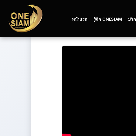
หน้าแรก
รู้จัก ONESIAM
บริ