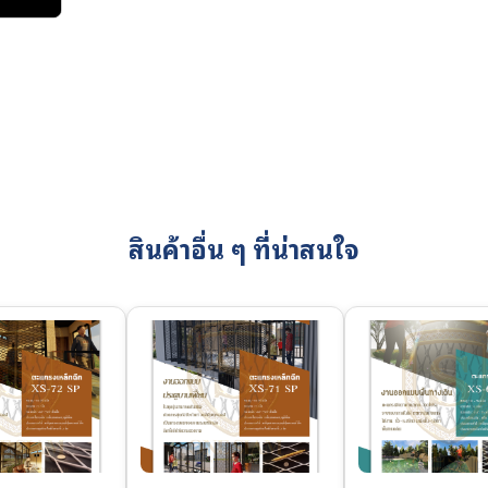
สินค้าอื่น ๆ ที่น่าสนใจ