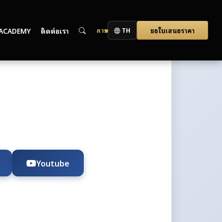
ACADEMY
ติดต่อเรา
ขอใบเสนอราคา
ภาษา
TH
Youtube