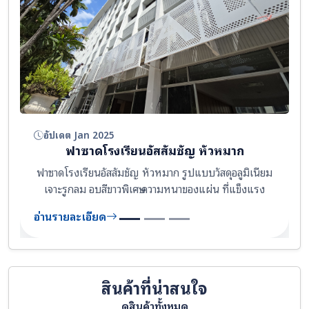
อัปเดต Jan 2025
ฟาซาดโรงเรียนอัสสัมชัญ หัวหมาก
ฟาซาดโรงเรียนอัสสัมชัญ หัวหมาก รูปแบบวัสดุอลูมิเนียม
เจาะรูกลม อบสีขาวพิเศษ ความหนาของแผ่น ที่แข็งแรง
อ่านรายละเอียด
สินค้าที่น่าสนใจ
ดูสินค้าทั้งหมด