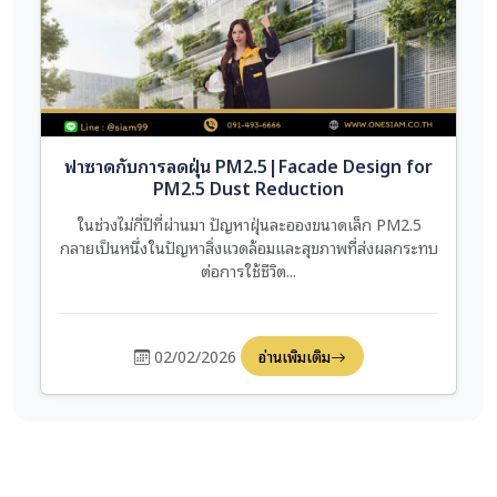
ฟาซาดกับการลดฝุ่น PM2.5|Facade Design for
PM2.5 Dust Reduction
ในช่วงไม่กี่ปีที่ผ่านมา ปัญหาฝุ่นละอองขนาดเล็ก PM2.5
กลายเป็นหนึ่งในปัญหาสิ่งแวดล้อมและสุขภาพที่ส่งผลกระทบ
ต่อการใช้ชีวิต...
02/02/2026
อ่านเพิ่มเติม