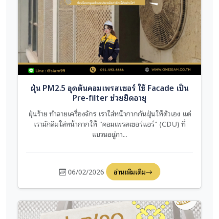
ฝุ่น PM2.5 อุดตันคอมเพรสเซอร์ ใช้ Facade เป็น
Pre-filter ช่วยยืดอายุ
ฝุ่นร้าย ทำลายเครื่องจักร เราใส่หน้ากากกันฝุ่นให้ตัวเอง แต่
เรามักลืมใส่หน้ากากให้ "คอมเพรสเซอร์แอร์" (CDU) ที่
แขวนอยู่ภา...
06/02/2026
อ่านเพิ่มเติม