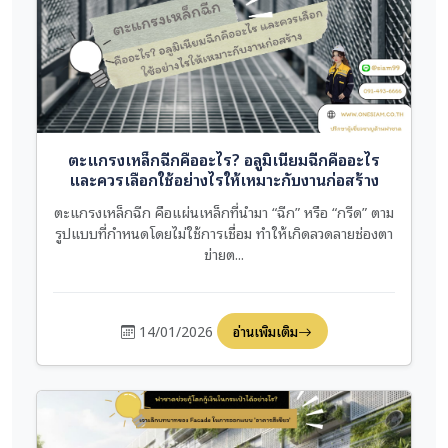
ตะแกรงเหล็กฉีกคืออะไร? อลูมิเนียมฉีกคืออะไร
และควรเลือกใช้อย่างไรให้เหมาะกับงานก่อสร้าง
ตะแกรงเหล็กฉีก คือแผ่นเหล็กที่นำมา “ฉีก” หรือ “กรีด” ตาม
รูปแบบที่กำหนดโดยไม่ใช้การเชื่อม ทำให้เกิดลวดลายช่องตา
ข่ายต...
14/01/2026
อ่านเพิ่มเติม