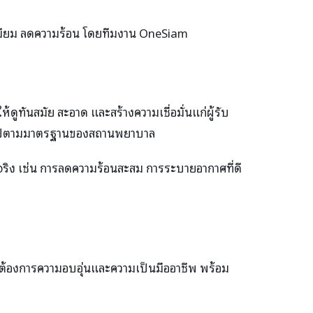
ีเมียม ลดความร้อน โดยทีมงาน OneSiam
ันสมัย สะอาด และสร้างความเชื่อมั่นแก่ผู้รับ
เป็นไปตามมาตรฐานของสถานพยาบาล
ริง เช่น การลดความร้อนสะสม การระบายอากาศที่ดี
่ต้องการความอบอุ่นและความเป็นมืออาชีพ พร้อม