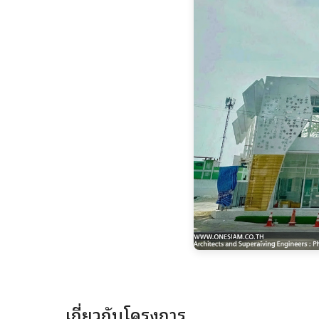
เกี่ยวกับโครงการ