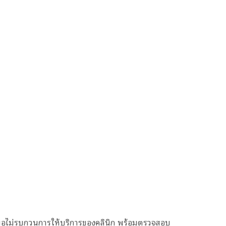
ื่อไม่รบกวนการให้บริการของคลินิก พร้อมตรวจสอบ