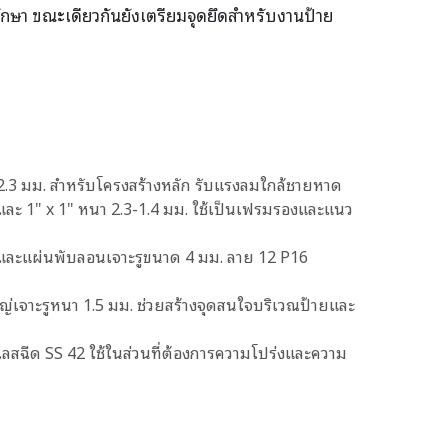
รักษา ขณะเดียวกันยังเตรียมจุดยึดสำหรับงานป้าย
x 2.3 มม. สำหรับโครงสร้างหลัก รับแรงลมใกล้ชายหาด
" และ 1" x 1" หนา 2.3-1.4 มม. ใช้เป็นเฟรมรองและแนว
. และแผ่นพับลอนเจาะรูขนาด 4 มม. ลาย 12 P16
่เจาะรูหนา 1.5 มม. ช่วยสร้างจุดสนใจบริเวณป้ายและ
สฉีด SS 42 ใช้ในส่วนที่ต้องการความโปร่งและความ