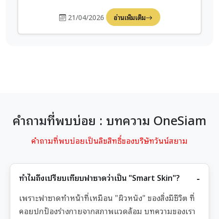
21/04/2026
อ่านเพิ่มเติม
คำถามที่พบบ่อย : บทความ OneSiam
คำถามที่พบบ่อยเป็นลิขสิทธิ์ของบริษัทวันน์สยาม
ทำไมถึงเปรียบเทียบฟาซาดว่าเป็น "Smart Skin"?
เพราะฟาซาดทำหน้าที่เหมือน "ผิวหนัง" ของสิ่งมีชีวิต ที่
คอยปกป้องร่างกายจากสภาพแวดล้อม บทความของเรา