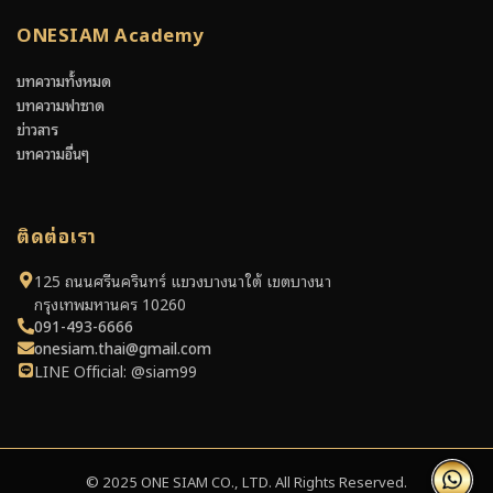
ONESIAM Academy
บทความทั้งหมด
บทความฟาซาด
ข่าวสาร
บทความอื่นๆ
ติดต่อเรา
125 ถนนศรีนครินทร์ แขวงบางนาใต้ เขตบางนา
กรุงเทพมหานคร 10260
091-493-6666
onesiam.thai@gmail.com
LINE Official: @siam99
© 2025 ONE SIAM CO., LTD. All Rights Reserved.