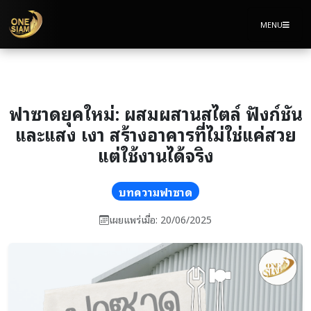
MENU
ฟาซาดยุคใหม่: ผสมผสานสไตล์ ฟังก์ชัน
และแสง เงา สร้างอาคารที่ไม่ใช่แค่สวย
แต่ใช้งานได้จริง
บทความฟาซาด
เผยแพร่เมื่อ: 20/06/2025