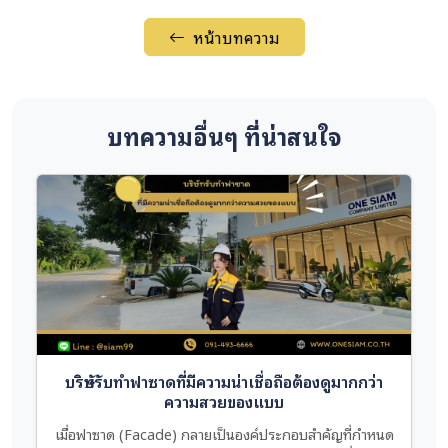
หน้าบทความ
บทความอื่นๆ ที่น่าสนใจ
บริษัทรับทำฟาซาดที่มีความน่าเชื่อถือต้องดูมากกว่า
ความสวยของแบบ
เมื่อฟาซาด (Facade) กลายเป็นองค์ประกอบสำคัญที่กำหนด