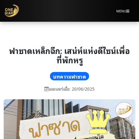
MENU
ฟาซาดเหล็กฉีก: เสน่ห์แห่งดีไซน์เพื่อ
ที่พักหรู
บทความฟาซาด
เผยแพร่เมื่อ: 20/06/2025