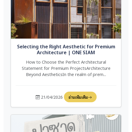
Selecting the Right Aesthetic for Premium
Architecture | ONE SIAM
How to Choose the Perfect Architectural
Statement for Premium ProjectsArchitecture
Beyond AestheticsIn the realm of prem...
21/04/2026
อ่านเพิ่มเติม