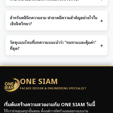
สำหรับคลินิกความงาม ฟาซาดมีความสำคัญอย่างไรใน
เชิงจิตวิทยา?
วัสดุแบบไหนที่บทความแนะนำว่า "ทนทานและคุ้มค่า"
ที่สุด?
ONE SIAM
FACADE DESIGN & ENGINEERING SPECIALIST
เริ่มต้นสร้างความสวยงามกับ ONE SIAM วันนี้
ให้เราช่วยดูแลทุกขั้นตอน ตั้งแต่การจัดทำแผนออกแบบงาน