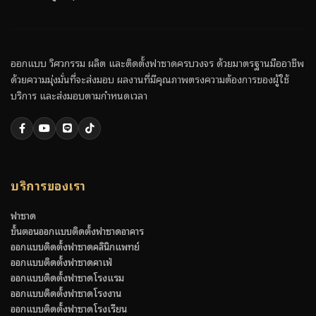
ออกแบบ วิศวกรรม ผลิต และติดตั้งฟาซาดครบวงจร ด้วยมาตรฐานมืออาชีพ
ด้วยความมุ่งมั่นที่จะส่งมอบ ผลงานที่มีคุณภาพตรงความต้องการของผู้ใช้
บริการ และส่งมอบตามกำหนดเวลา
บริการของเรา
ฟาซาด
ขั้นตอนออกแบบติดตั้งฟาซาดอาคาร
ออกแบบติดตั้งฟาซาดคลินิกแพทย์
ออกแบบติดตั้งฟาซาดคาเฟ่
ออกแบบติดตั้งฟาซาดโรงแรม
ออกแบบติดตั้งฟาซาดโรงงาน
ออกแบบติดตั้งฟาซาดโรงเรียน