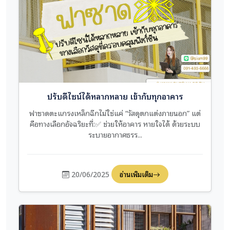
ปรับดีไซน์ได้หลากหลาย เข้ากับทุกอาคาร
ฟาซาดตะแกรงเหล็กฉีกไม่ใช่แค่ “วัสดุตกแต่งภายนอก” แต่
คือทางเลือกอัจฉริยะที่:✅ ช่วยให้อาคาร หายใจได้ ด้วยระบบ
ระบายอากาศธรร...
20/06/2025
อ่านเพิ่มเติม