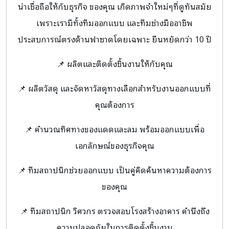
น่าเชื่อถือให้กับธุรกิจ ของคุณ เกิดภาพจำใหม่ๆที่ดูทันสมัย
เพราะเรามีทั้งทีมออกแบบ และทีมช่างมืออาชีพ
ประสบการณ์ตรงด้านฟาซาดโดยเฉพาะ ยืนหยัดกว่า 10 ปี
📌 ผลิตและติดตั้งชิ้นงานให้กับคุณ
📌 ผลิตวัสดุ และจัดหาวัสดุทางเลือกสำหรับงานออกแบบที่
คุณต้องการ
📌 คำนวณทิศทางของแดดและลม พร้อมออกแบบเพื่อ
เอกลักษณ์ของธุรกิจคุณ
📌 ทีมสถาปนิกช่วยออกแบบ เป็นคู่คิดค้นหาความต้องการ
ของคุณ
📌 ทีมสถาปนิก วิศวกร ตรวจสอบโรงสร้างอาคาร คำนึงถึง
ความปลอดภัยในการติดตั้งชิ้นงาน