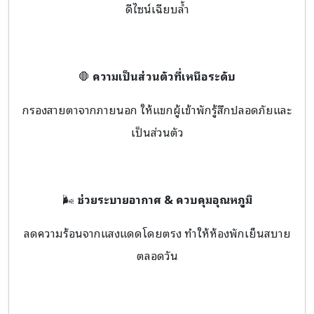
ดีไซน์เฉียบล้ำ
🛑
ความเป็นส่วนตัวที่เหนือระดับ
กรองสายตาจากภายนอก ให้แขกผู้เข้าพักรู้สึกปลอดภัยและ
เป็นส่วนตัว
🌬️
ช่วยระบายอากาศ & ควบคุมอุณหภูมิ
ลดความร้อนจากแสงแดดโดยตรง ทำให้ห้องพักเย็นสบาย
ตลอดวัน