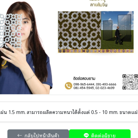
่น 1.5 mm. สามารถผลิตความหนาได้ตั้งแต่ 0.5 - 10 mm. ขนาดแผ่
กลับไปหน้าสินค้า
ติดต่อผู้ขาย