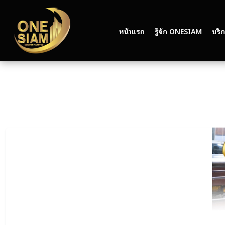
หน้าแรก
รู้จัก ONESIAM
บริ