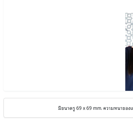
มีขนาดรู 69 x 69 mm. ความหนาของแผ