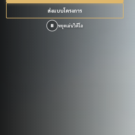
ส่งแบบโครงการ
หยุดเล่นวิดีโอ