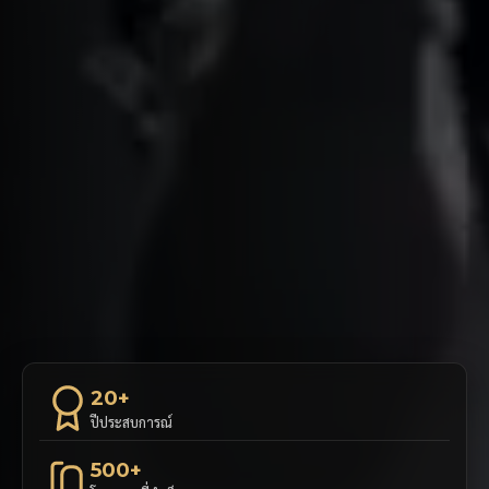
20+
ปีประสบการณ์
500+