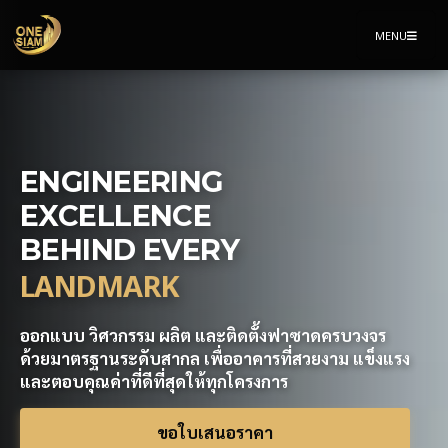
MENU
ENGINEERING
EXCELLENCE
BEHIND EVERY
LANDMARK
ออกแบบ วิศวกรรม ผลิต และติดตั้งฟาซาดครบวงจร
ด้วยมาตรฐานระดับสากล เพื่ออาคารที่สวยงาม แข็งแรง
และตอบคุณค่าที่ดีที่สุดให้ทุกโครงการ
ขอใบเสนอราคา