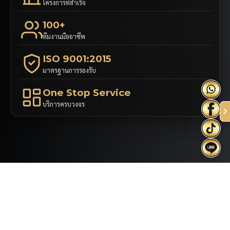
โครงการที่สำเร็จ
100+
ทีมงานมืออาชีพ
ISO 9001:2015
มาตรฐานการรองรับ
One Stop Service
บริการครบวงจร